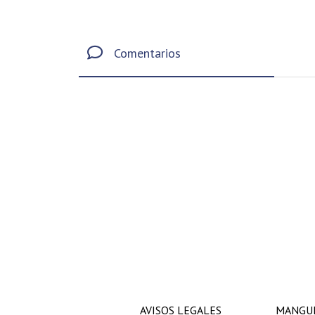
Comentarios
AVISOS LEGALES
MANGUE