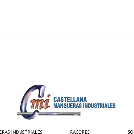
RAS INDUSTRIALES
RACORES
SO