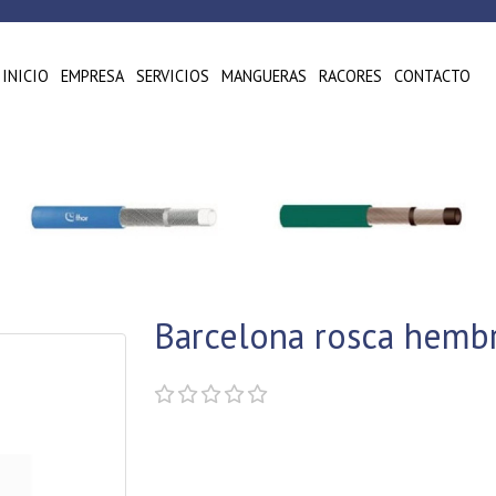
INICIO
EMPRESA
SERVICIOS
MANGUERAS
RACORES
CONTACTO
Barcelona rosca hemb