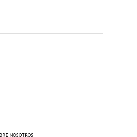
BRE NOSOTROS