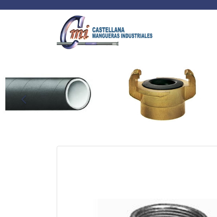
Anterior