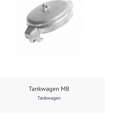
Tankwagen MB
Tankwagen