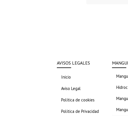
AVISOS LEGALES
MANGUE
Mangue
Inicio
Hidroc
Aviso Legal
Mangue
Política de cookies
Mangu
Política de Privacidad