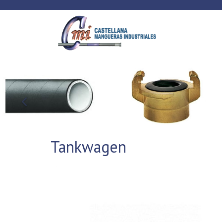
Anterior
Tankwagen