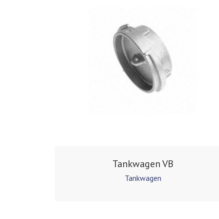
Tankwagen VB
Tankwagen