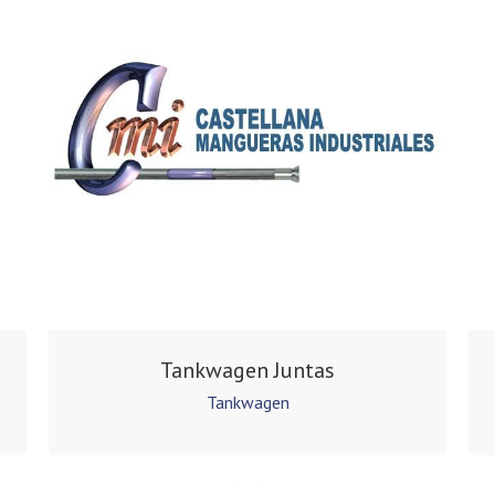
Tankwagen Juntas
Tankwagen