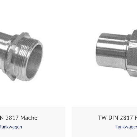
N 2817 Macho
TW DIN 2817 
Tankwagen
Tankwage