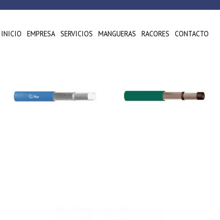
INICIO
EMPRESA
SERVICIOS
MANGUERAS
RACORES
CONTACTO