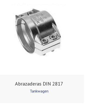
Abrazaderas DIN 2817
Tankwagen