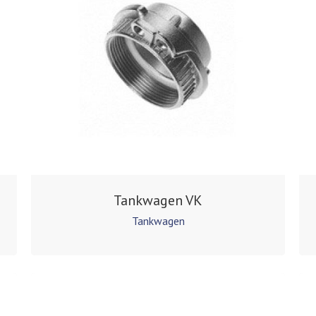
Tankwagen VK
Tankwagen