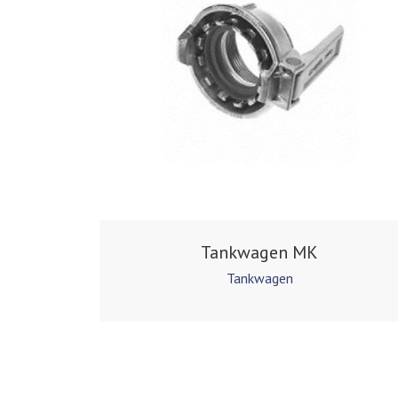
Tankwagen MK
Tankwagen