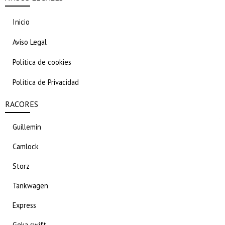
Inicio
Aviso Legal
Política de cookies
Política de Privacidad
RACORES
Guillemin
Camlock
Storz
Tankwagen
Express
Geka swift