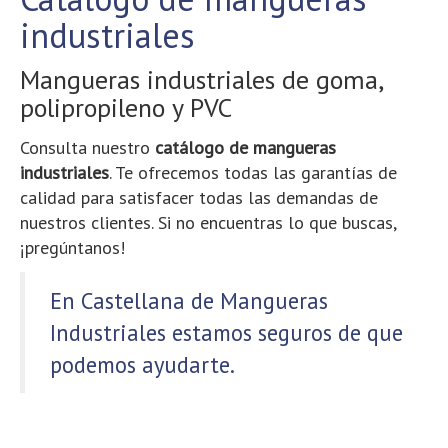
industriales
Mangueras industriales de goma,
polipropileno y PVC
Consulta nuestro
catálogo de mangueras
industriales
. Te ofrecemos todas las garantías de
calidad para satisfacer todas las demandas de
nuestros clientes. Si no encuentras lo que buscas,
¡pregúntanos!
En Castellana de Mangueras
Industriales estamos seguros de que
podemos ayudarte.