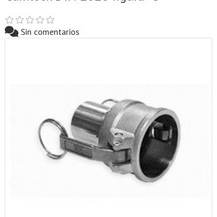
Sin comentarios