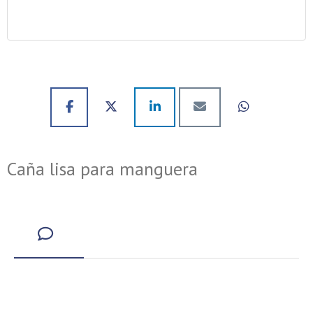
Caña lisa para manguera