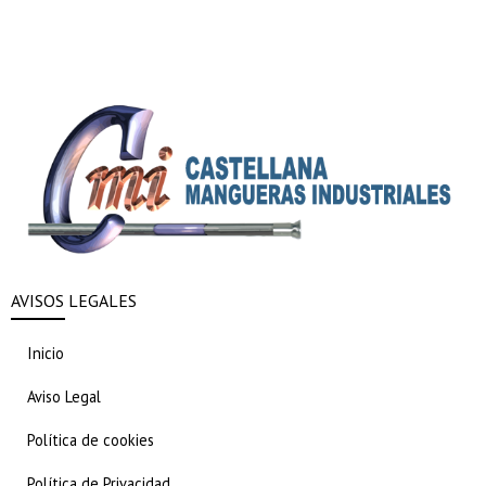
AVISOS LEGALES
Inicio
Aviso Legal
Política de cookies
Política de Privacidad