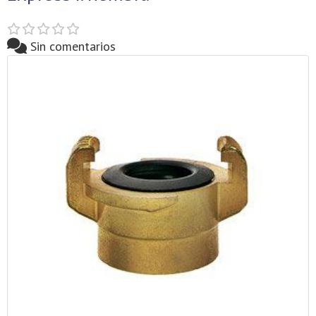
Sin comentarios