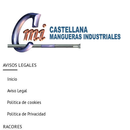
AVISOS LEGALES
Inicio
Aviso Legal
Política de cookies
Política de Privacidad
RACORES