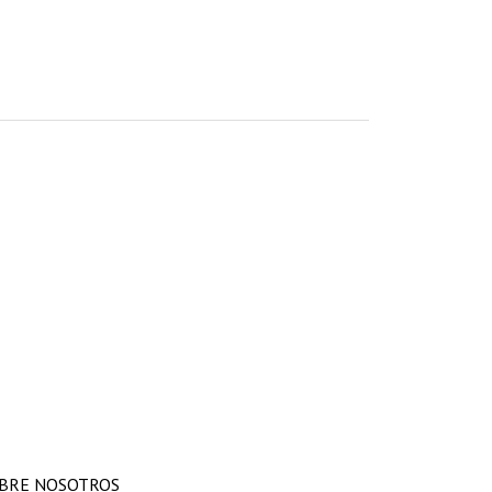
BRE NOSOTROS