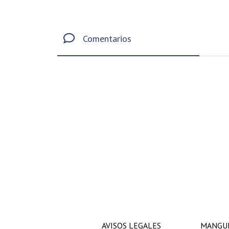
Comentarios
AVISOS LEGALES
MANGUE