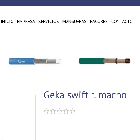
INICIO
EMPRESA
SERVICIOS
MANGUERAS
RACORES
CONTACTO
Geka swift r. macho