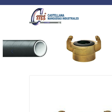
Anterior