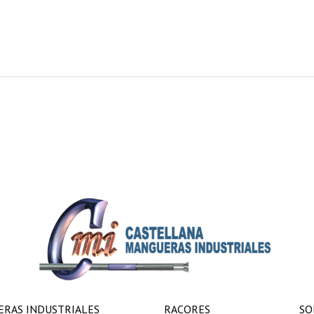
RAS INDUSTRIALES
RACORES
SO