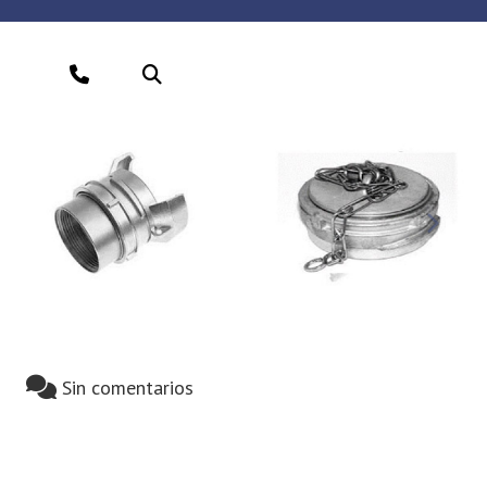
Sigui
Sin comentarios