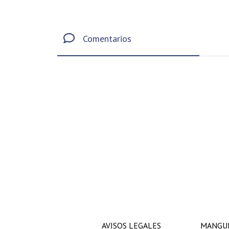
Comentarios
AVISOS LEGALES
MANGUE