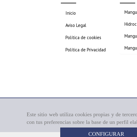
Mangue
Inicio
Hidroc
Aviso Legal
Mangue
Política de cookies
Mangu
Política de Privacidad
Este sitio web utiliza cookies propias y de terce
con tus preferencias sobre la base de un perfil el
CONFIGURAR