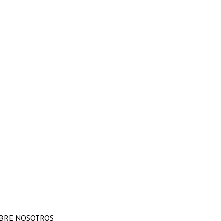
BRE NOSOTROS