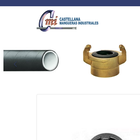
Anterior