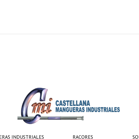
RAS INDUSTRIALES
RACORES
SO