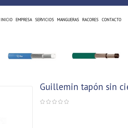
INICIO
EMPRESA
SERVICIOS
MANGUERAS
RACORES
CONTACTO
Guillemin tapón sin ci