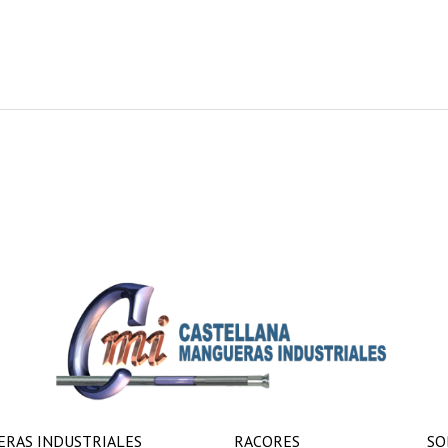
RAS INDUSTRIALES
RACORES
SO