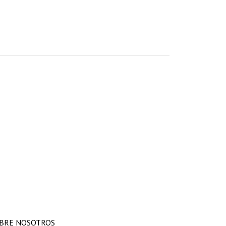
BRE NOSOTROS