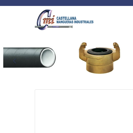
Anterior