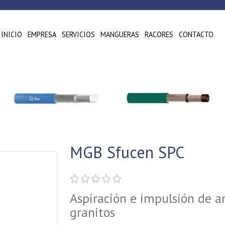
INICIO
EMPRESA
SERVICIOS
MANGUERAS
RACORES
CONTACTO
MGB Sfucen SPC
Aspiración e impulsión de a
granitos