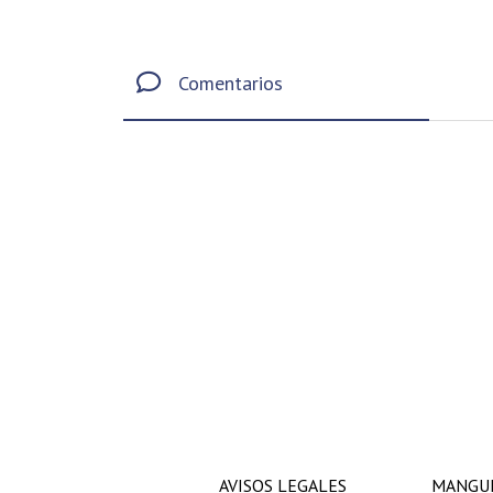
Comentarios
AVISOS LEGALES
MANGUE