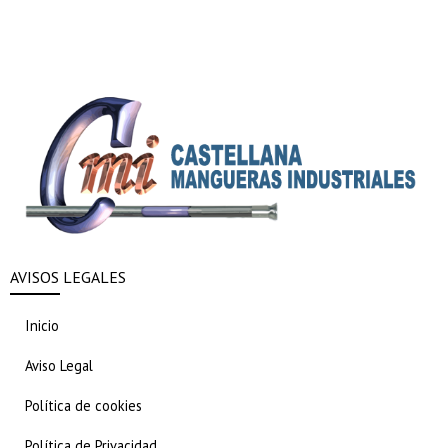
AVISOS LEGALES
Inicio
Aviso Legal
Política de cookies
Política de Privacidad