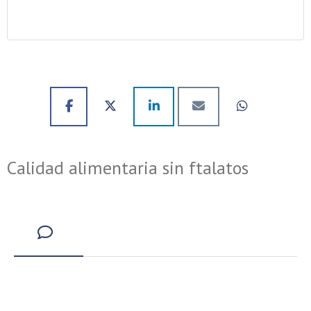
Calidad alimentaria sin ftalatos