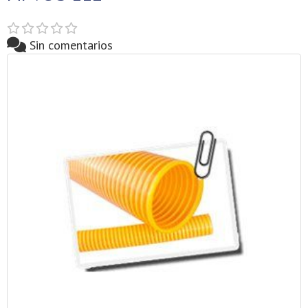
Sin comentarios