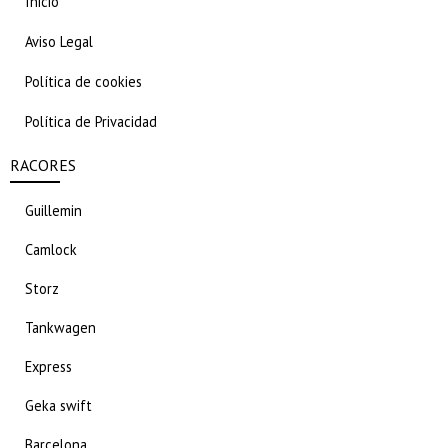
Inicio
Aviso Legal
Política de cookies
Política de Privacidad
RACORES
Guillemin
Camlock
Storz
Tankwagen
Express
Geka swift
Barcelona