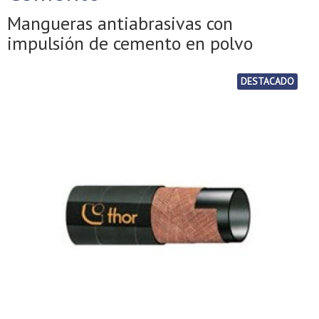
Mangueras antiabrasivas con
impulsión de cemento en polvo
DESTACADO