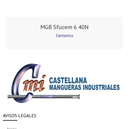
MGB Sfucem 6 40N
Cemento
AVISOS LEGALES