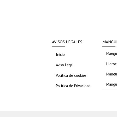
AVISOS LEGALES
MANGUE
Mangue
Inicio
Hidroc
Aviso Legal
Mangue
Política de cookies
Mangu
Política de Privacidad