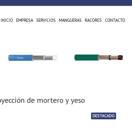
INICIO
EMPRESA
SERVICIOS
MANGUERAS
RACORES
CONTACTO
yección de mortero y yeso
DESTACADO