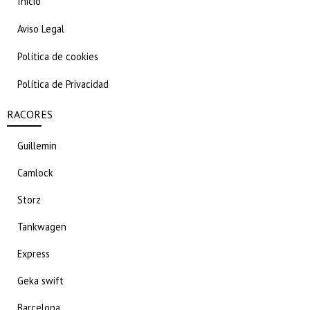
Inicio
Aviso Legal
Política de cookies
Política de Privacidad
RACORES
Guillemin
Camlock
Storz
Tankwagen
Express
Geka swift
Barcelona