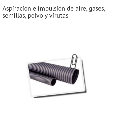
Aspiración e impulsión de aire, gases,
semillas, polvo y virutas