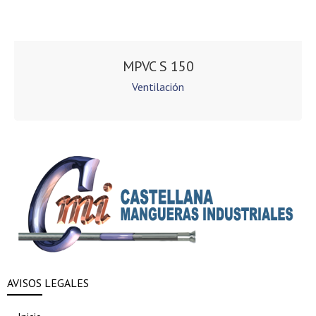
MPVC S 150
Ventilación
AVISOS LEGALES